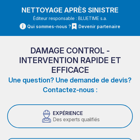
NETTOYAGE APRÈS SINISTRE
Éditeur responsable : BLUETIME s.a.
Qui sommes-nous ?
Devenir partenaire
DAMAGE CONTROL -
INTERVENTION RAPIDE ET
EFFICACE
Une question? Une demande de devis?
Contactez-nous :
EXPÉRIENCE
Des experts qualifiés