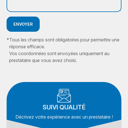
ENVOYER
*
Tous les champs sont obligatoires pour permettre une
réponse efficace.
Vos coordonnées sont envoyées uniquement au
prestataire que vous avez choisi.
SUIVI QUALITÉ
Décrivez votre expérience avec un prestataire !