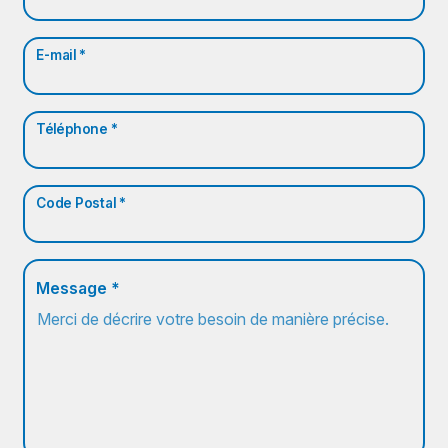
E-mail *
Téléphone *
Code Postal *
Message *