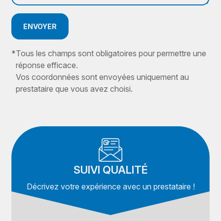
ENVOYER
*
Tous les champs sont obligatoires pour permettre une
réponse efficace.
Vos coordonnées sont envoyées uniquement au
prestataire que vous avez choisi.
SUIVI QUALITÉ
Décrivez votre expérience avec un prestataire !